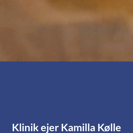
Klinik ejer Kamilla Kølle