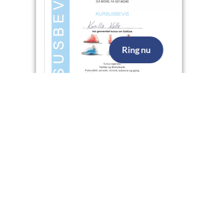
Ring nu