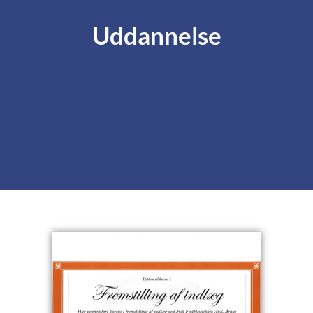
Uddannelse