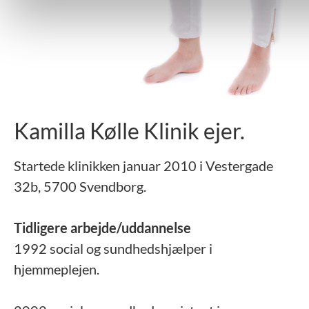
Kamilla Kølle Klinik ejer.
Startede klinikken januar 2010 i Vestergade
32b, 5700 Svendborg.
Tidligere arbejde/uddannelse
1992 social og sundhedshjælper i
hjemmeplejen.