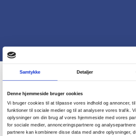
Samtykke
Detaljer
Denne hjemmeside bruger cookies
Vi bruger cookies til at tilpasse vores indhold og annoncer, til
funktioner til sociale medier og til at analysere vores trafik. 
oplysninger om din brug af vores hjemmeside med vores par
for sociale medier, annonceringspartnere og analysepartnere
partnere kan kombinere disse data med andre oplysninger, du